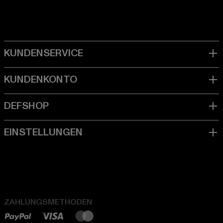
ZAHLUNGSMETHODEN