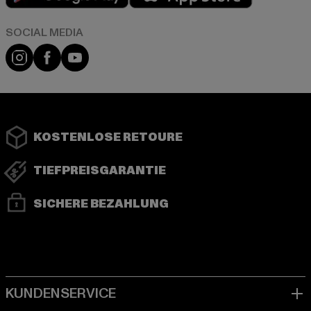
Instagram
Facebook
YouTube
KOSTENLOSE RETOURE
TIEFPREISGARANTIE
SICHERE BEZAHLUNG