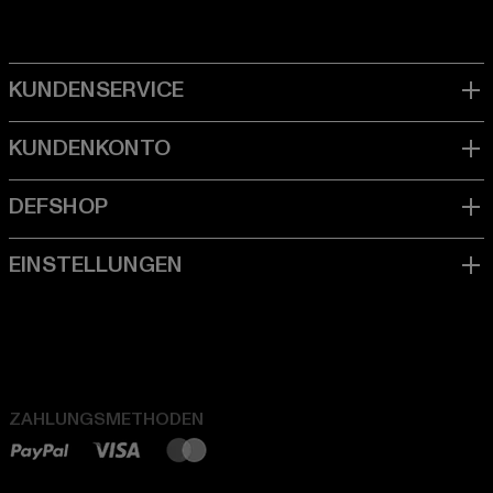
ZAHLUNGSMETHODEN