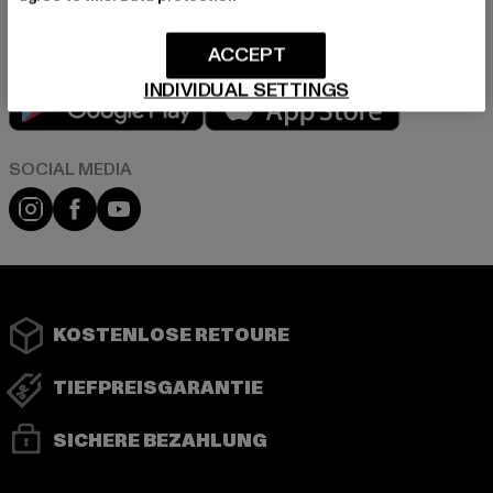
ACCEPT
INDIVIDUAL SETTINGS
Play market
App store
Instagram
Facebook
YouTube
KOSTENLOSE RETOURE
TIEFPREISGARANTIE
SICHERE BEZAHLUNG