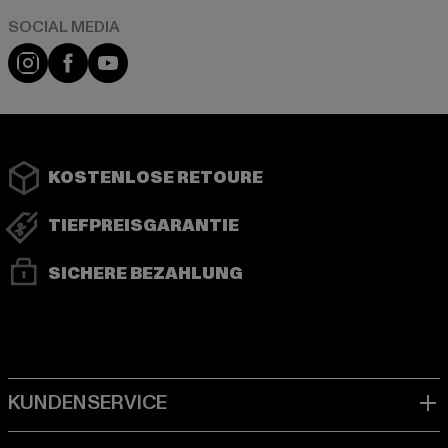
Instagram
Facebook
YouTube
KOSTENLOSE RETOURE
TIEFPREISGARANTIE
SICHERE BEZAHLUNG