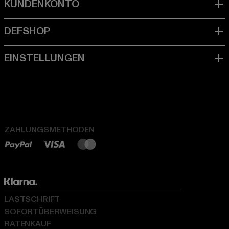
ZAHLUNGSMETHODEN
LASTSCHRIFT
SOFORTÜBERWEISUNG
RATENKAUF