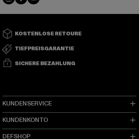
KOSTENLOSE RETOURE
TIEFPREISGARANTIE
SICHERE BEZAHLUNG