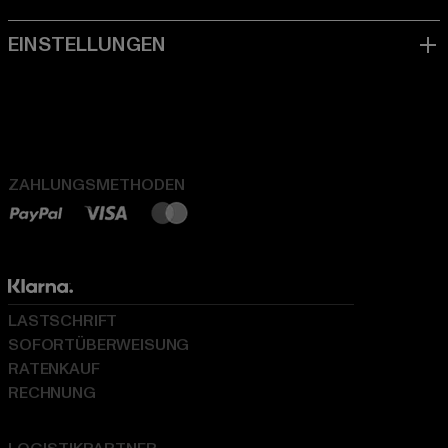
ZAHLUNGSMETHODEN
LASTSCHRIFT
SOFORTÜBERWEISUNG
RATENKAUF
RECHNUNG