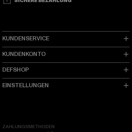
SICHERE BEZAHLUNG
ZAHLUNGSMETHODEN