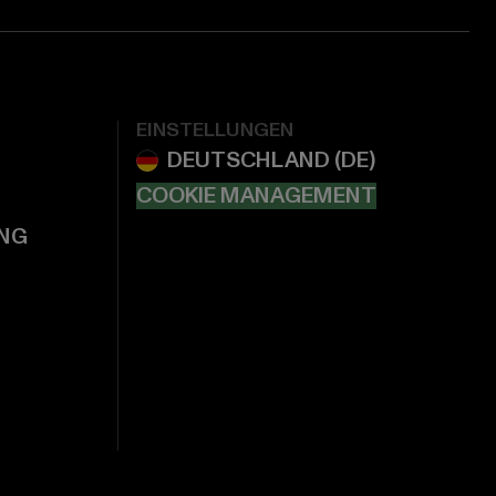
EINSTELLUNGEN
COOKIE MANAGEMENT
NG