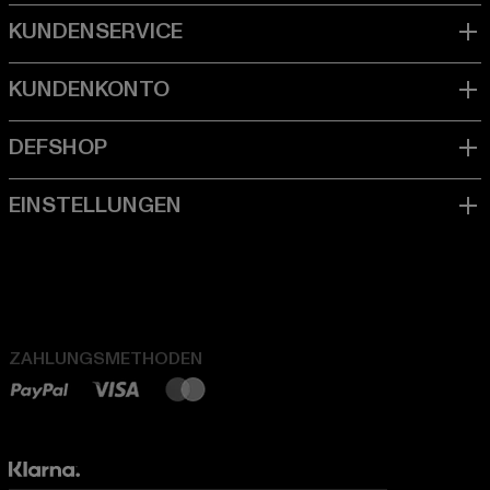
ZAHLUNGSMETHODEN