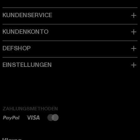
ZAHLUNGSMETHODEN