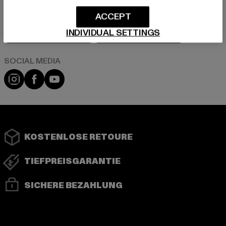
ACCEPT
Play market
App store
INDIVIDUAL SETTINGS
Instagram
Facebook
YouTube
KOSTENLOSE RETOURE
TIEFPREISGARANTIE
SICHERE BEZAHLUNG