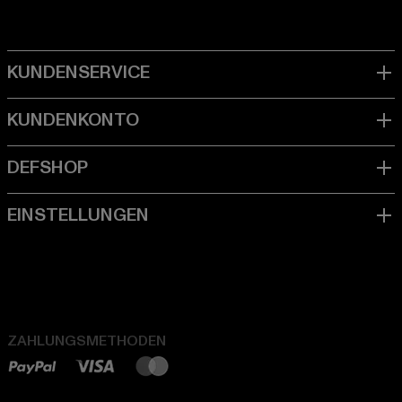
ZAHLUNGSMETHODEN