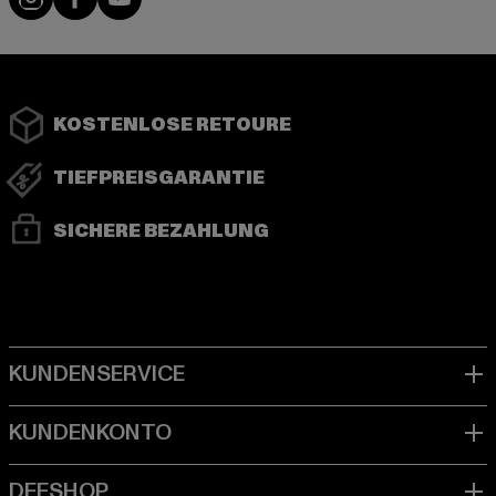
KOSTENLOSE RETOURE
TIEFPREISGARANTIE
SICHERE BEZAHLUNG