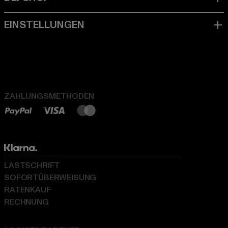
ZAHLUNGSMETHODEN
LASTSCHRIFT
SOFORTÜBERWEISUNG
RATENKAUF
RECHNUNG