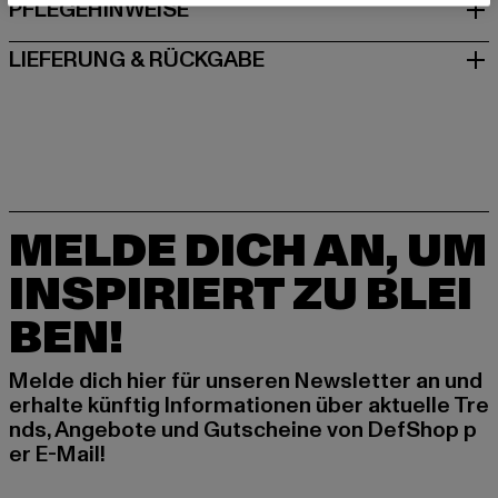
PFLEGEHINWEISE
LIEFERUNG & RÜCKGABE
MELDE DICH AN, UM
INSPIRIERT ZU BLEI
BEN!
Melde dich hier für unseren Newsletter an und
erhalte künftig Informationen über aktuelle Tre
nds, Angebote und Gutscheine von DefShop p
er E-Mail!