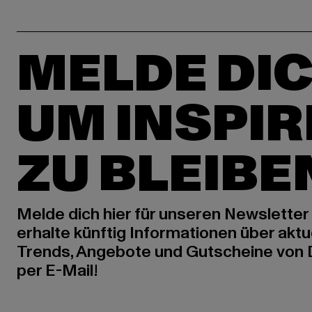
MELDE DIC
UM INSPIR
ZU BLEIBE
Melde dich hier für unseren Newsletter
erhalte künftig Informationen über aktu
Trends, Angebote und Gutscheine von
per E-Mail!