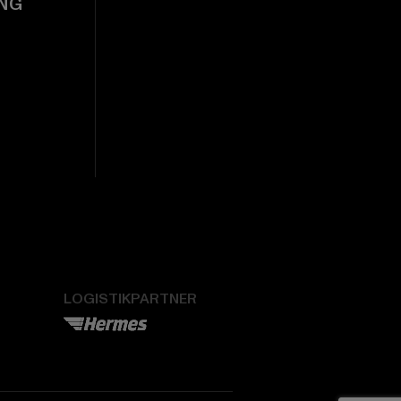
NG
LOGISTIKPARTNER