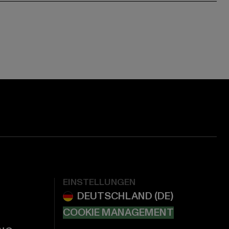
EINSTELLUNGEN
COOKIE MANAGEMENT