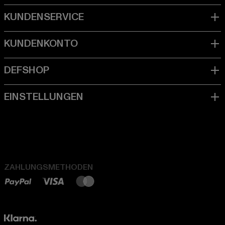
ZAHLUNGSMETHODEN