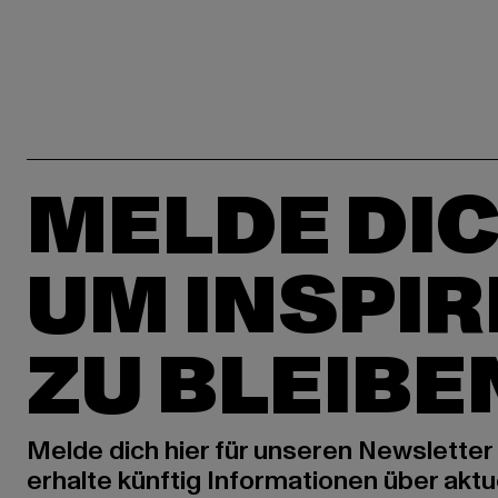
MELDE DIC
UM INSPIR
ZU BLEIBE
Melde dich hier für unseren Newsletter
erhalte künftig Informationen über aktu