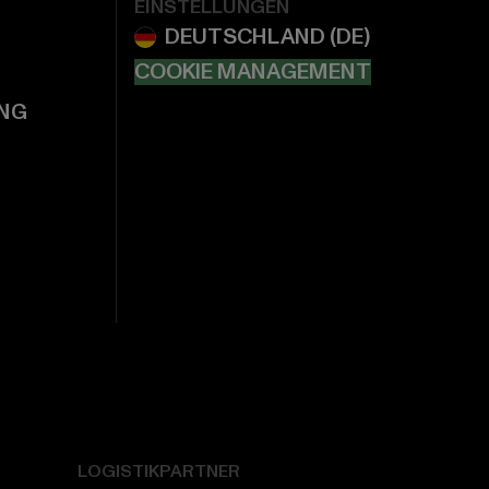
EINSTELLUNGEN
COOKIE MANAGEMENT
NG
LOGISTIKPARTNER