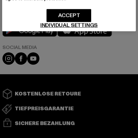
ACCEPT
INDIVIDUAL SETTINGS
Play market
App store
Instagram
Facebook
YouTube
KOSTENLOSE RETOURE
TIEFPREISGARANTIE
SICHERE BEZAHLUNG