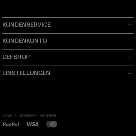
ZAHLUNGSMETHODEN