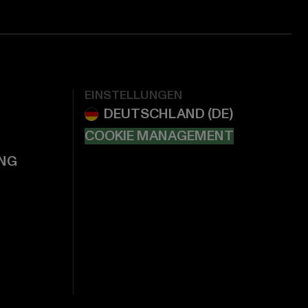
EINSTELLUNGEN
COOKIE MANAGEMENT
NG