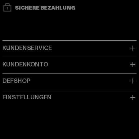
SICHERE BEZAHLUNG