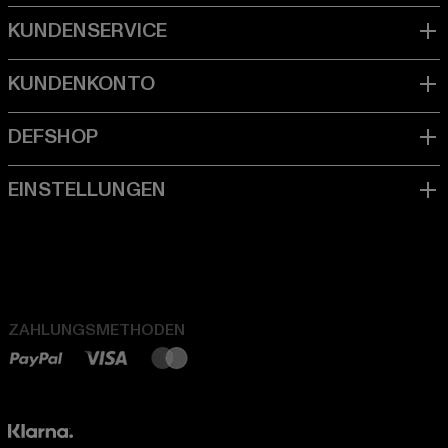
ZAHLUNGSMETHODEN