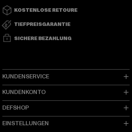
KOSTENLOSE RETOURE
TIEFPREISGARANTIE
SICHERE BEZAHLUNG