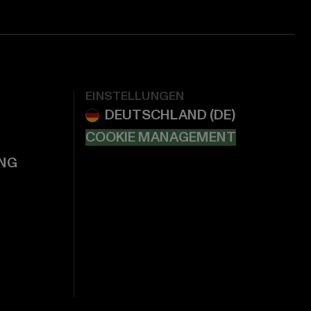
EINSTELLUNGEN
COOKIE MANAGEMENT
NG