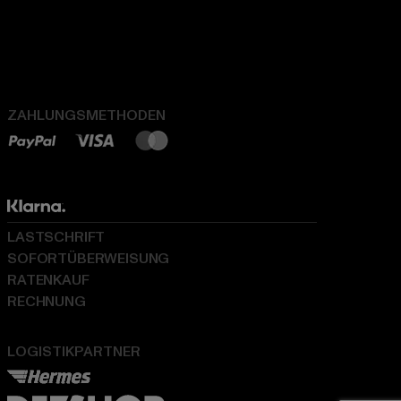
ZAHLUNGSMETHODEN
LASTSCHRIFT
SOFORTÜBERWEISUNG
RATENKAUF
RECHNUNG
LOGISTIKPARTNER