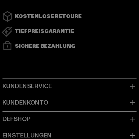
KOSTENLOSE RETOURE
TIEFPREISGARANTIE
SICHERE BEZAHLUNG