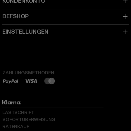
ZAHLUNGSMETHODEN
LASTSCHRIFT
SOFORTÜBERWEISUNG
RATENKAUF