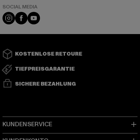
Instagram
Facebook
YouTube
KOSTENLOSE RETOURE
TIEFPREISGARANTIE
SICHERE BEZAHLUNG