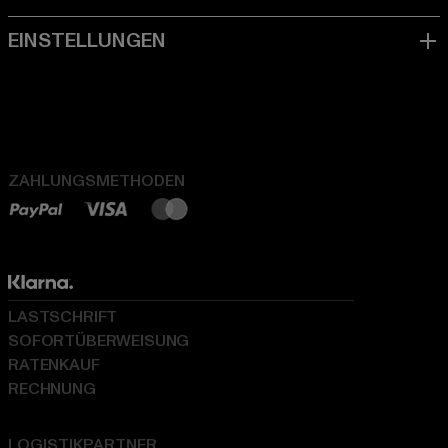
ZAHLUNGSMETHODEN
LASTSCHRIFT
SOFORTÜBERWEISUNG
RATENKAUF
RECHNUNG
LOGISTIKPARTNER