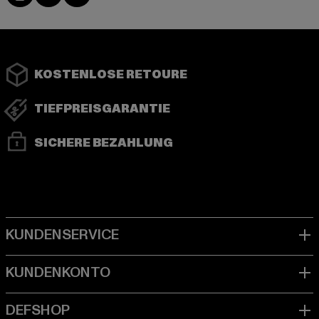
KOSTENLOSE RETOURE
TIEFPREISGARANTIE
SICHERE BEZAHLUNG