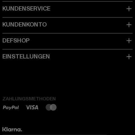
ZAHLUNGSMETHODEN