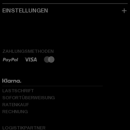
ZAHLUNGSMETHODEN
LASTSCHRIFT
SOFORTÜBERWEISUNG
RATENKAUF
RECHNUNG
LOGISTIKPARTNER