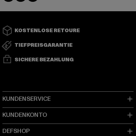
KOSTENLOSE RETOURE
TIEFPREISGARANTIE
SICHERE BEZAHLUNG