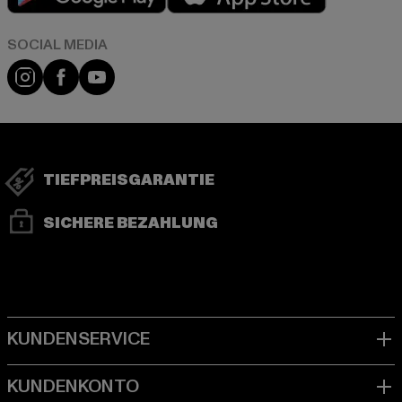
Instagram
Facebook
YouTube
TIEFPREISGARANTIE
SICHERE BEZAHLUNG