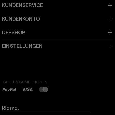
ZAHLUNGSMETHODEN