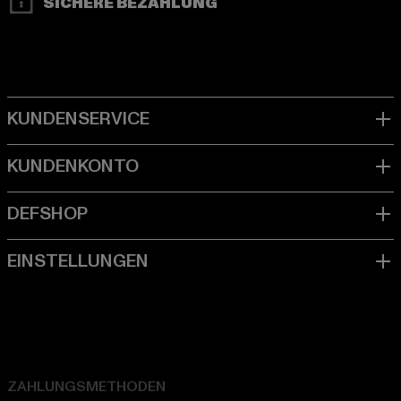
SICHERE BEZAHLUNG
ZAHLUNGSMETHODEN