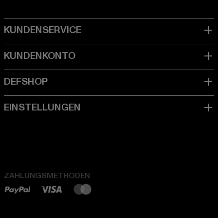
ZAHLUNGSMETHODEN