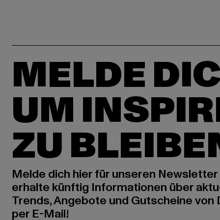
MELDE DIC
UM INSPIR
ZU BLEIBE
Melde dich hier für unseren Newsletter
erhalte künftig Informationen über aktu
Trends, Angebote und Gutscheine von
per E-Mail!