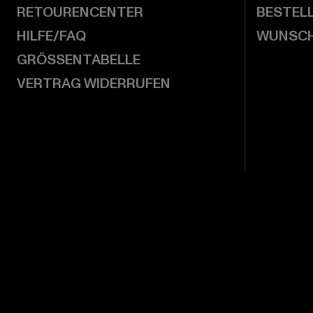
RETOURENCENTER
BESTEL
HILFE/FAQ
WUNSCH
GRÖSSENTABELLE
VERTRAG WIDERRUFEN