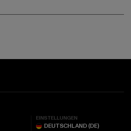
EINSTELLUNGEN