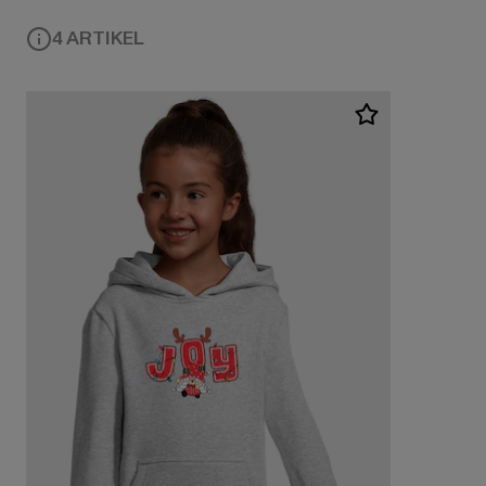
4 ARTIKEL