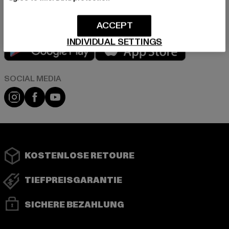
ACCEPT
INDIVIDUAL SETTINGS
Play market
App store
Instagram
Facebook
YouTube
KOSTENLOSE RETOURE
TIEFPREISGARANTIE
SICHERE BEZAHLUNG