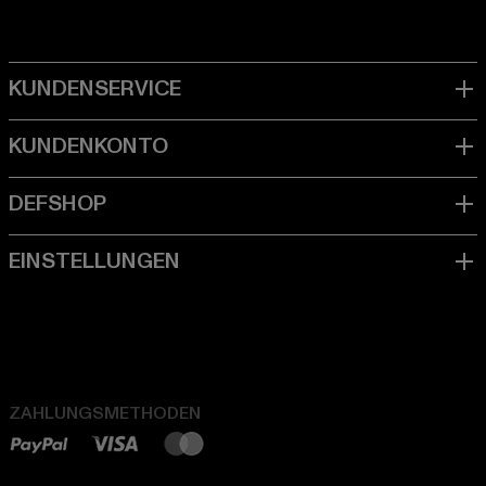
ZAHLUNGSMETHODEN