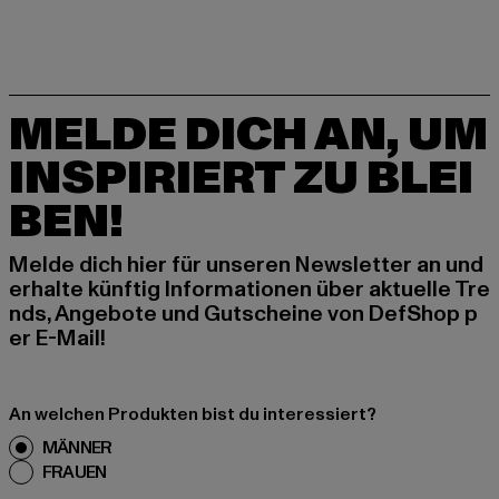
MELDE DICH AN, UM
INSPIRIERT ZU BLEI
BEN!
Melde dich hier für unseren Newsletter an und
erhalte künftig Informationen über aktuelle Tre
nds, Angebote und Gutscheine von DefShop p
er E-Mail!
An welchen Produkten bist du interessiert?
MÄNNER
FRAUEN