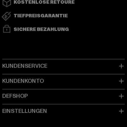
KOSTENLOSE RETOURE
TIEFPREISGARANTIE
SICHERE BEZAHLUNG