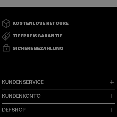
KOSTENLOSE RETOURE
TIEFPREISGARANTIE
SICHERE BEZAHLUNG