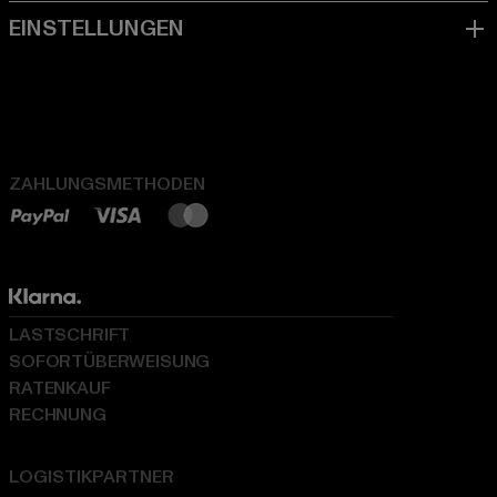
ZAHLUNGSMETHODEN
LASTSCHRIFT
SOFORTÜBERWEISUNG
RATENKAUF
RECHNUNG
LOGISTIKPARTNER