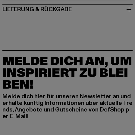
LIEFERUNG & RÜCKGABE
MELDE DICH AN, UM
INSPIRIERT ZU BLEI
BEN!
Melde dich hier für unseren Newsletter an und
erhalte künftig Informationen über aktuelle Tre
nds, Angebote und Gutscheine von DefShop p
er E-Mail!