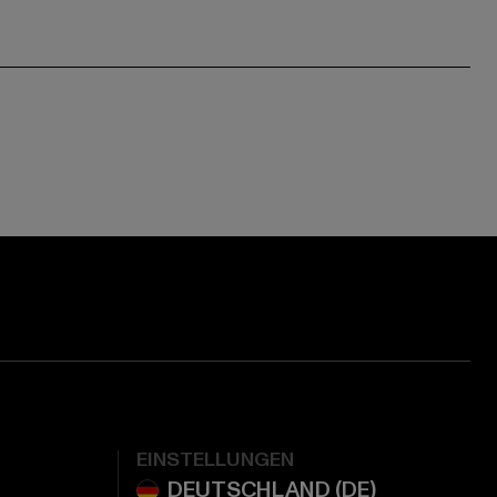
EINSTELLUNGEN