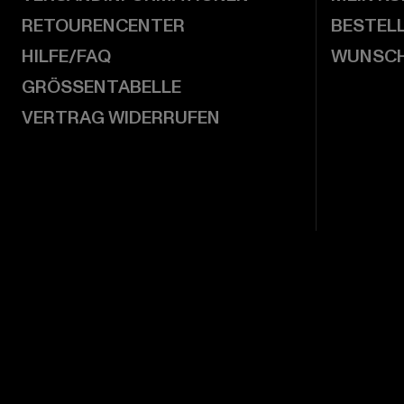
RETOURENCENTER
BESTEL
HILFE/FAQ
WUNSCH
GRÖSSENTABELLE
VERTRAG WIDERRUFEN