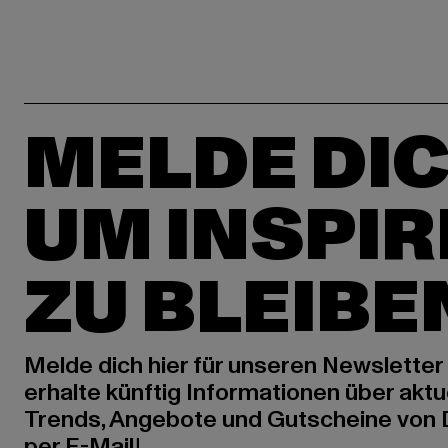
MELDE DIC
UM INSPIR
ZU BLEIBE
Melde dich hier für unseren Newsletter
erhalte künftig Informationen über aktu
Trends, Angebote und Gutscheine von
per E-Mail!