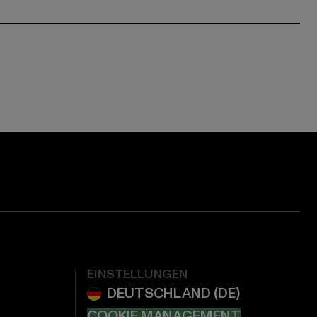
EINSTELLUNGEN
COOKIE MANAGEMENT