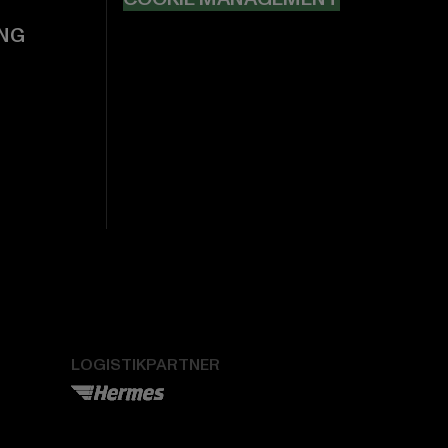
NG
LOGISTIKPARTNER