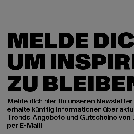
MELDE DIC
UM INSPIR
ZU BLEIBE
Melde dich hier für unseren Newsletter
erhalte künftig Informationen über aktu
Trends, Angebote und Gutscheine von
per E-Mail!