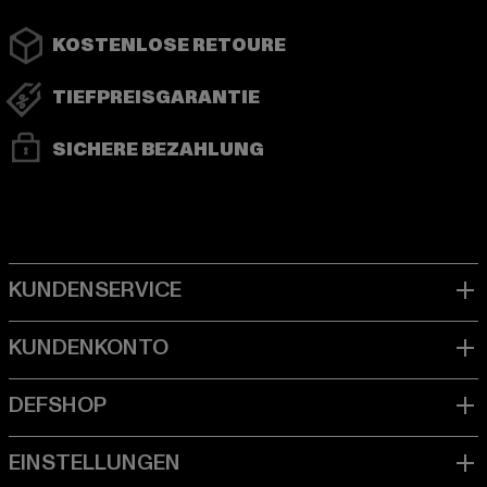
KOSTENLOSE RETOURE
TIEFPREISGARANTIE
SICHERE BEZAHLUNG