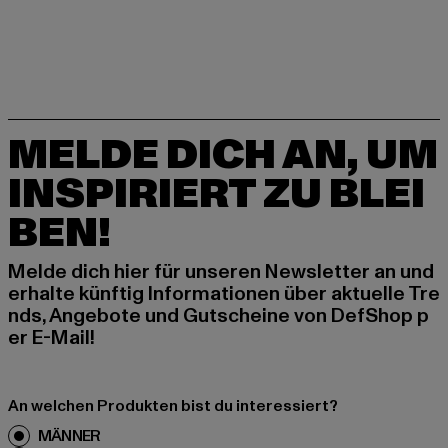
MELDE DICH AN, UM
INSPIRIERT ZU BLEI
BEN!
Melde dich hier für unseren Newsletter an und
erhalte künftig Informationen über aktuelle Tre
nds, Angebote und Gutscheine von DefShop p
er E-Mail!
An welchen Produkten bist du interessiert?
MÄNNER