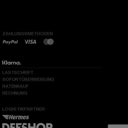
ZAHLUNGSMETHODEN
LASTSCHRIFT
SOFORTÜBERWEISUNG
RATENKAUF
RECHNUNG
LOGISTIKPARTNER