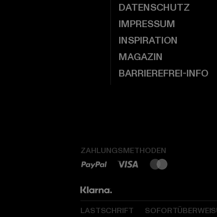
DATENSCHUTZ
IMPRESSUM
INSPIRATION
MAGAZIN
BARRIEREFREI-INFO
ZAHLUNGSMETHODEN
LASTSCHRIFT
SOFORTÜBERWEI