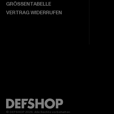
GRÖSSENTABELLE
VERTRAG WIDERRUFEN
© DEFSHOP 2026. Alle Rechte vorbehalten