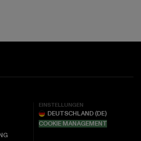
EINSTELLUNGEN
COOKIE MANAGEMENT
NG