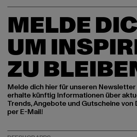
MELDE DIC
UM INSPIR
ZU BLEIBE
Melde dich hier für unseren Newsletter
erhalte künftig Informationen über aktu
Trends, Angebote und Gutscheine von
per E-Mail!