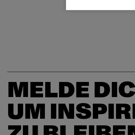
MELDE DIC
UM INSPIR
ZU BLEIBE