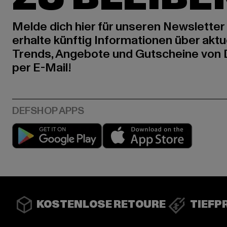
Melde dich hier für unseren Newsletter
erhalte künftig Informationen über aktu
Trends, Angebote und Gutscheine von
per E-Mail!
Play market
App stor
KOSTENLOSE RETOURE
TIEFP