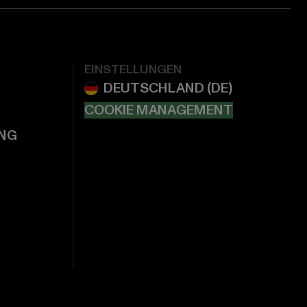
EINSTELLUNGEN
COOKIE MANAGEMENT
NG