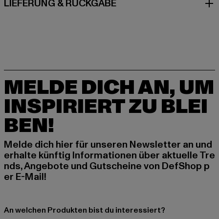
LIEFERUNG & RÜCKGABE
MELDE DICH AN, UM
INSPIRIERT ZU BLEI
BEN!
Melde dich hier für unseren Newsletter an und
erhalte künftig Informationen über aktuelle Tre
nds, Angebote und Gutscheine von DefShop p
er E-Mail!
An welchen Produkten bist du interessiert?