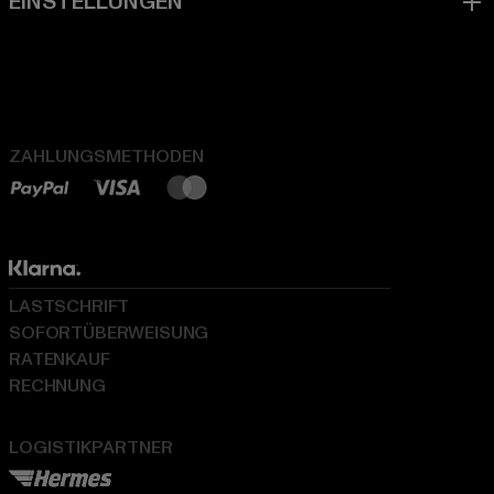
ZAHLUNGSMETHODEN
LASTSCHRIFT
SOFORTÜBERWEISUNG
RATENKAUF
RECHNUNG
LOGISTIKPARTNER