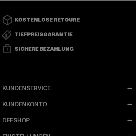
KOSTENLOSE RETOURE
TIEFPREISGARANTIE
SICHERE BEZAHLUNG