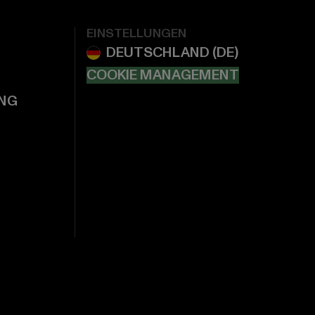
EINSTELLUNGEN
COOKIE MANAGEMENT
NG