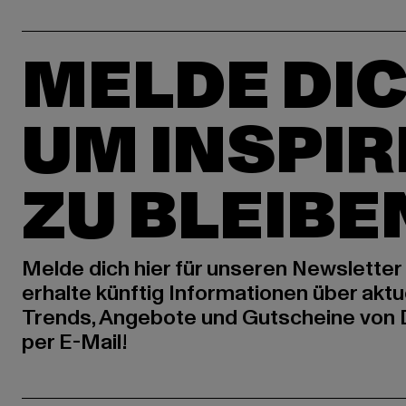
MELDE DIC
UM INSPIR
ZU BLEIBE
Melde dich hier für unseren Newsletter
erhalte künftig Informationen über aktu
Trends, Angebote und Gutscheine von
per E-Mail!