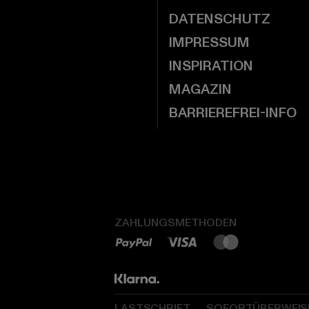
DATENSCHUTZ
IMPRESSUM
INSPIRATION
MAGAZIN
BARRIEREFREI-INFO
ZAHLUNGSMETHODEN
LASTSCHRIFT
SOFORTÜBERWEI