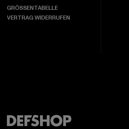
GRÖSSENTABELLE
VERTRAG WIDERRUFEN