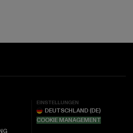
EINSTELLUNGEN
COOKIE MANAGEMENT
NG