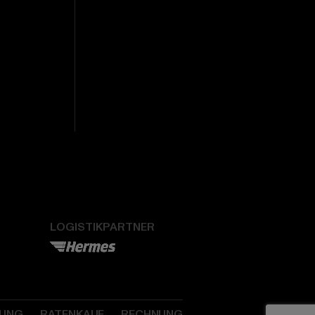
LOGISTIKPARTNER
SUNG
RATENKAUF
RECHNUNG