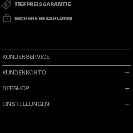
TIEFPREISGARANTIE
SICHERE BEZAHLUNG