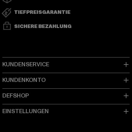
TIEFPREISGARANTIE
SICHERE BEZAHLUNG