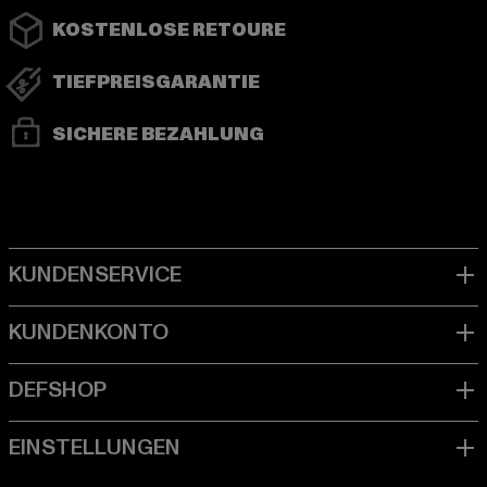
KOSTENLOSE RETOURE
TIEFPREISGARANTIE
SICHERE BEZAHLUNG