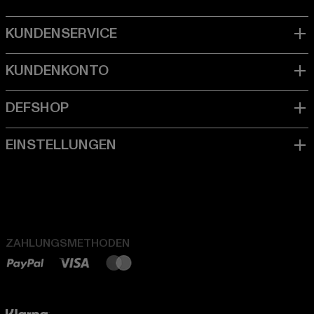
ZAHLUNGSMETHODEN