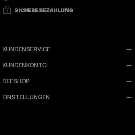
SICHERE BEZAHLUNG