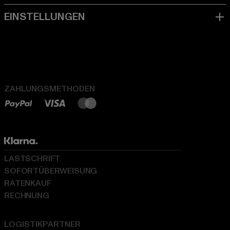
ZAHLUNGSMETHODEN
LASTSCHRIFT
SOFORTÜBERWEISUNG
RATENKAUF
RECHNUNG
LOGISTIKPARTNER