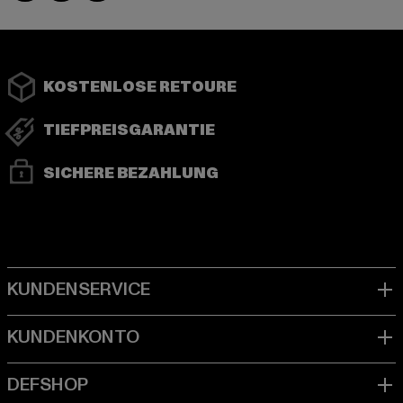
KOSTENLOSE RETOURE
TIEFPREISGARANTIE
SICHERE BEZAHLUNG