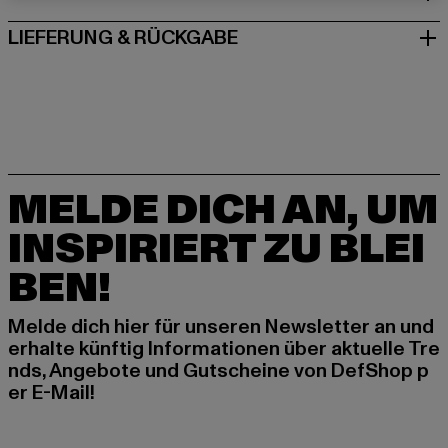
LIEFERUNG & RÜCKGABE
MELDE DICH AN, UM
INSPIRIERT ZU BLEI
BEN!
Melde dich hier für unseren Newsletter an und
erhalte künftig Informationen über aktuelle Tre
nds, Angebote und Gutscheine von DefShop p
er E-Mail!