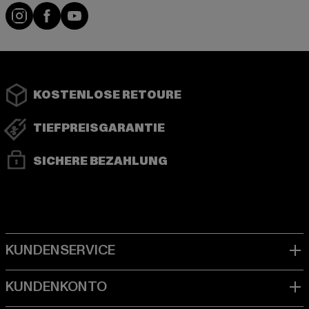
Instagram
Facebook
YouTube
KOSTENLOSE RETOURE
TIEFPREISGARANTIE
SICHERE BEZAHLUNG