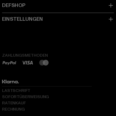
ZAHLUNGSMETHODEN
LASTSCHRIFT
SOFORTÜBERWEISUNG
RATENKAUF
RECHNUNG