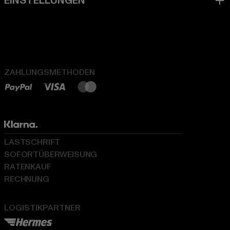
ZAHLUNGSMETHODEN
LASTSCHRIFT
SOFORTÜBERWEISUNG
RATENKAUF
RECHNUNG
LOGISTIKPARTNER