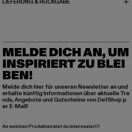
LIEFERUNG & RÜCKGABE
MELDE DICH AN, UM
INSPIRIERT ZU BLEI
BEN!
Melde dich hier für unseren Newsletter an und
erhalte künftig Informationen über aktuelle Tre
nds, Angebote und Gutscheine von DefShop p
er E-Mail!
An welchen Produkten bist du interessiert?