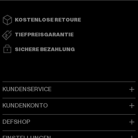
KOSTENLOSE RETOURE
TIEFPREISGARANTIE
SICHERE BEZAHLUNG