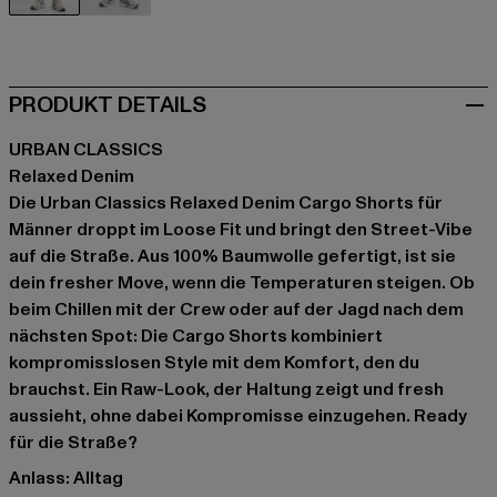
blau
blau
PRODUKT DETAILS
URBAN CLASSICS
Relaxed Denim
Die Urban Classics Relaxed Denim Cargo Shorts für
Männer droppt im Loose Fit und bringt den Street-Vibe
auf die Straße. Aus 100% Baumwolle gefertigt, ist sie
dein fresher Move, wenn die Temperaturen steigen. Ob
beim Chillen mit der Crew oder auf der Jagd nach dem
nächsten Spot: Die Cargo Shorts kombiniert
kompromisslosen Style mit dem Komfort, den du
brauchst. Ein Raw-Look, der Haltung zeigt und fresh
aussieht, ohne dabei Kompromisse einzugehen. Ready
für die Straße?
Anlass: Alltag