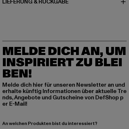
LIEFERUNG & RÜCKGABE
MELDE DICH AN, UM
INSPIRIERT ZU BLEI
BEN!
Melde dich hier für unseren Newsletter an und
erhalte künftig Informationen über aktuelle Tre
nds, Angebote und Gutscheine von DefShop p
er E-Mail!
An welchen Produkten bist du interessiert?