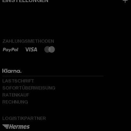
ZAHLUNGSMETHODEN
LASTSCHRIFT
SOFORTÜBERWEISUNG
RATENKAUF
RECHNUNG
LOGISTIKPARTNER