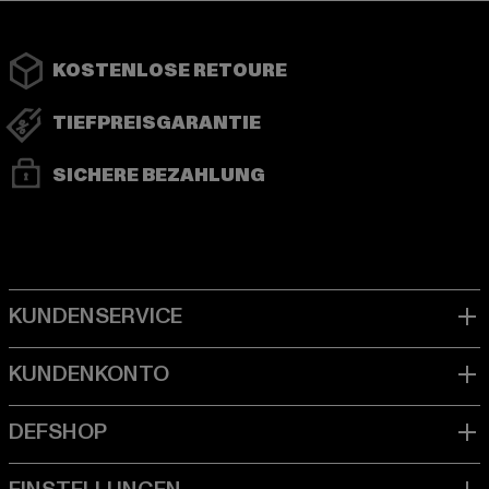
KOSTENLOSE RETOURE
TIEFPREISGARANTIE
SICHERE BEZAHLUNG